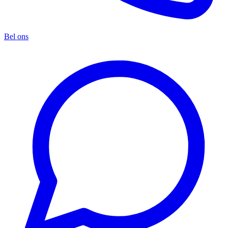
Bel ons