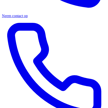
Neem contact op