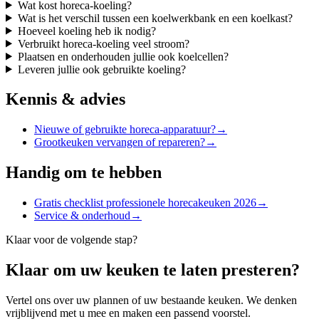
Wat kost horeca-koeling?
Wat is het verschil tussen een koelwerkbank en een koelkast?
Hoeveel koeling heb ik nodig?
Verbruikt horeca-koeling veel stroom?
Plaatsen en onderhouden jullie ook koelcellen?
Leveren jullie ook gebruikte koeling?
Kennis & advies
Nieuwe of gebruikte horeca-apparatuur?
→
Grootkeuken vervangen of repareren?
→
Handig om te hebben
Gratis checklist professionele horecakeuken 2026
→
Service & onderhoud
→
Klaar voor de volgende stap?
Klaar om uw keuken te laten presteren?
Vertel ons over uw plannen of uw bestaande keuken. We denken
vrijblijvend met u mee en maken een passend voorstel.